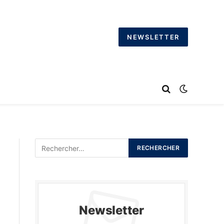
NEWSLETTER
Newsletter