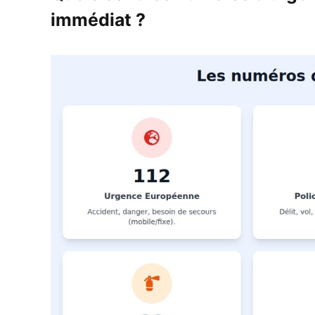
immédiat ?