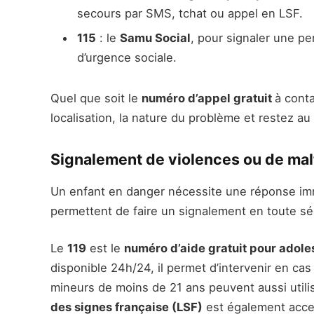
secours par SMS, tchat ou appel en LSF.
115
: le
Samu Social
, pour signaler une pe
d’urgence sociale.
Quel que soit le
numéro d’appel gratuit
à conta
localisation, la nature du problème et restez au
Signalement de violences ou de malt
Un enfant en danger nécessite une réponse i
permettent de faire un signalement en toute sé
Le
119
est le
numéro d’aide gratuit pour adole
disponible 24h/24, il permet d’intervenir en ca
mineurs de moins de 21 ans peuvent aussi utili
des signes française (LSF)
est également acce