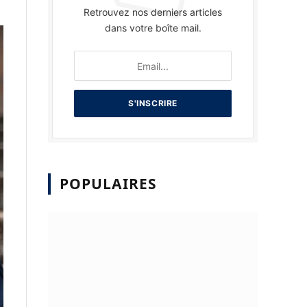
Retrouvez nos derniers articles
dans votre boîte mail.
POPULAIRES