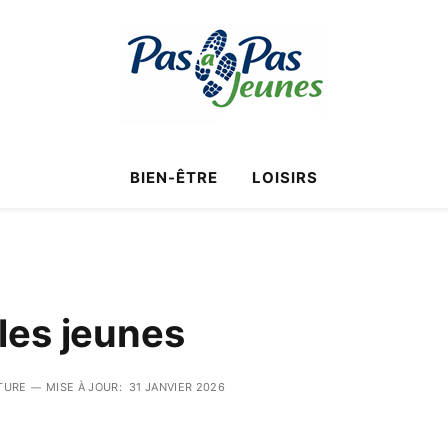
BIEN-ÊTRE
LOISIRS
les jeunes
TURE
MISE À JOUR:
31 JANVIER 2026