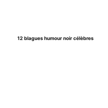
12 blagues humour noir célèbres