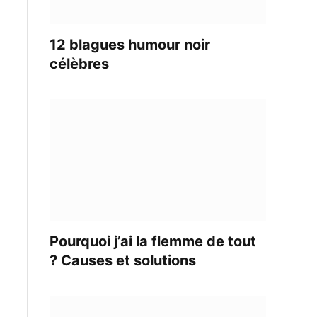
12 blagues humour noir
célèbres
Pourquoi j’ai la flemme de tout
? Causes et solutions