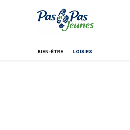
BIEN-ÊTRE
LOISIRS