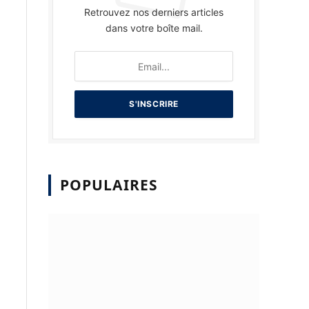
Retrouvez nos derniers articles
dans votre boîte mail.
POPULAIRES