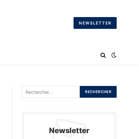
NEWSLETTER
Newsletter